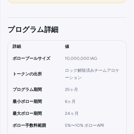
プログラム詳細
詳細
値
ボロープールサイズ
10,000,000 IAG
ロック解除済みチームアロケ
トークンの出所
ーション
プログラム期間
25ヶ月
最小ボロー期間
6ヶ月
最大ボロー期間
24ヶ月
ボロー手数料範囲
5%〜10% ボローAPR