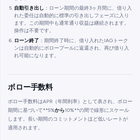
自動引き出し
：ローン期間の最終3ヶ月間に、借り入
れた委任は自動的に標準の引き出しフェーズに入り
ます。この期間中も通常通り収益は継続されます。
操作は不要です。
ローン終了
：期間終了時に、借り入れたIAGトーク
ンは自動的にボロープールに返還され、再び借り入
れ可能になります。
ボロー手数料
ボロー手数料はAPR（年間利率）として表され、ボロー
期間に基づいて**5%
から
10%**の間で線形にスケール
します。長い期間のコミットメントほど低いレートが
適用されます。