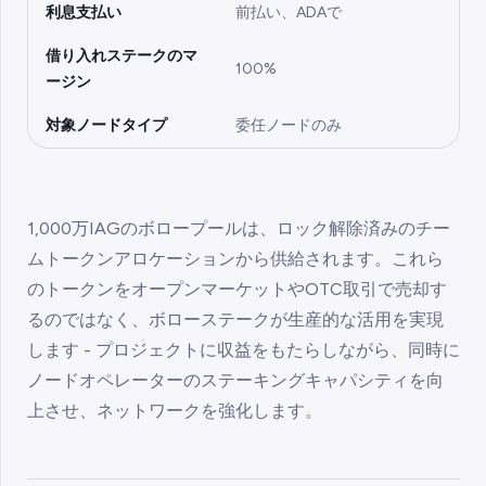
利息支払い
前払い、ADAで
借り入れステークのマ
100%
ージン
対象ノードタイプ
委任ノードのみ
1,000万IAGのボロープールは、ロック解除済みのチー
ムトークンアロケーションから供給されます。これら
のトークンをオープンマーケットやOTC取引で売却す
るのではなく、ボローステークが生産的な活用を実現
します - プロジェクトに収益をもたらしながら、同時に
ノードオペレーターのステーキングキャパシティを向
上させ、ネットワークを強化します。