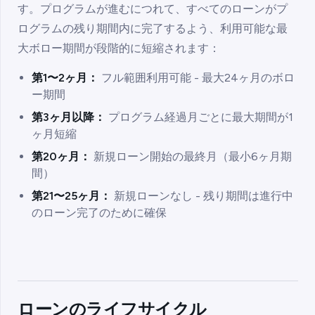
す。プログラムが進むにつれて、すべてのローンがプ
ログラムの残り期間内に完了するよう、利用可能な最
大ボロー期間が段階的に短縮されます：
第1〜2ヶ月：
フル範囲利用可能 - 最大24ヶ月のボロ
ー期間
第3ヶ月以降：
プログラム経過月ごとに最大期間が1
ヶ月短縮
第20ヶ月：
新規ローン開始の最終月（最小6ヶ月期
間）
第21〜25ヶ月：
新規ローンなし - 残り期間は進行中
のローン完了のために確保
ローンのライフサイクル