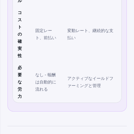
ル
コ
ス
ト
固定レー
変動レート、継続的な支
の
ト、前払い
払い
確
実
性
必
要
なし - 報酬
アクティブなイールドフ
な
は自動的に
ァーミングと管理
労
流れる
力