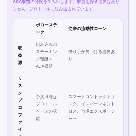
ADA収益
の分配を生み出します。収益を探す必要はあり
ません - プロトコルに組み込まれています。
ボローステ
従来の流動性ローン
ーク
組み込みの
収
ステーキン
借り手が見つける必要あ
益
グ報酬＋
り
源
ADA収益
リ
ス
ク
予測可能な
スマートコントラクトリ
プ
プロトコル
スク、インパーマネント
ロ
ベースの収
ロス、市場エクスポージ
フ
益
ャー
ァ
イ