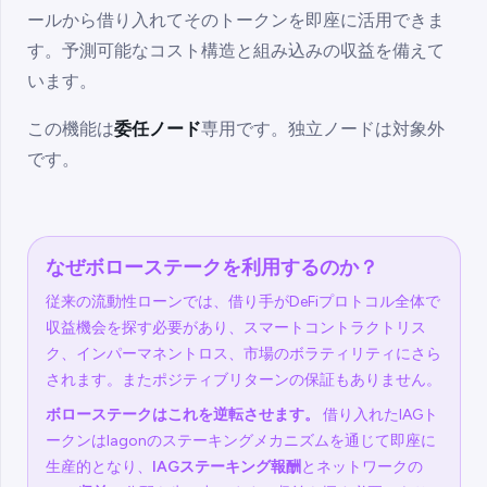
ールから借り入れてそのトークンを即座に活用できま
す。予測可能なコスト構造と組み込みの収益を備えて
います。
この機能は
委任ノード
専用です。独立ノードは対象外
です。
なぜボローステークを利用するのか？
従来の流動性ローンでは、借り手がDeFiプロトコル全体で
収益機会を探す必要があり、スマートコントラクトリス
ク、インパーマネントロス、市場のボラティリティにさら
されます。またポジティブリターンの保証もありません。
ボローステークはこれを逆転させます。
借り入れたIAGト
ークンはIagonのステーキングメカニズムを通じて即座に
生産的となり、
IAGステーキング報酬
とネットワークの