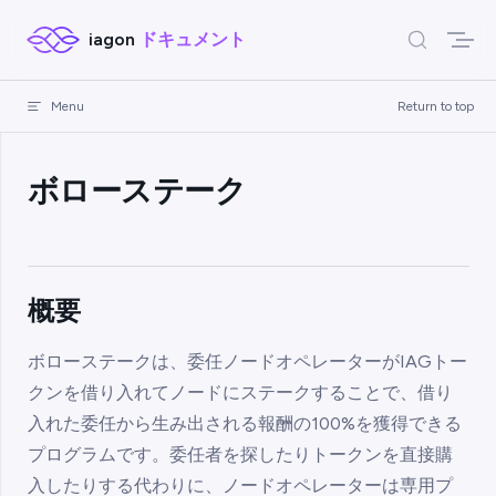
Skip to content
iagon
ドキュメント
Menu
Return to top
ボローステーク
概要
ボローステークは、委任ノードオペレーターがIAGトー
クンを借り入れてノードにステークすることで、借り
入れた委任から生み出される報酬の100%を獲得できる
プログラムです。委任者を探したりトークンを直接購
入したりする代わりに、ノードオペレーターは専用プ